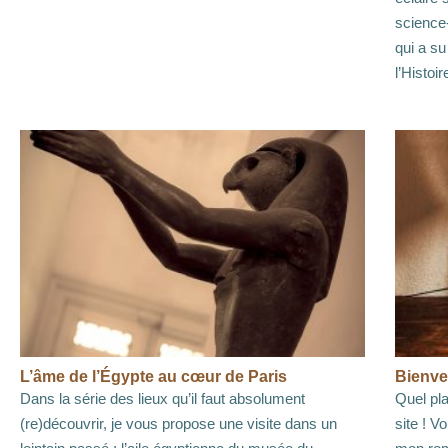
science-
qui a su
l’Histoir
L’âme de l’Égypte au cœur de Paris
Bienve
Dans la série des lieux qu’il faut absolument
Quel pla
(re)découvrir, je vous propose une visite dans un
site ! V