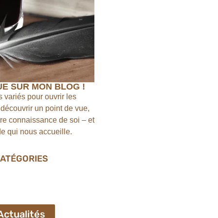
E SUR MON BLOG !
 variés pour ouvrir les
 découvrir un point de vue,
tre connaissance de soi – et
 qui nous accueille.
ATÉGORIES
Actualités