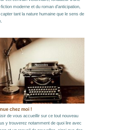
fiction moderne et du roman d’anticipation,
 capter tant la nature humaine que le sens de
e.
nue chez moi !
isir de vous accueillir sur ce tout nouveau
ous y trouverez notamment de quoi lire avec