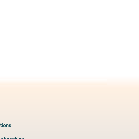
tions